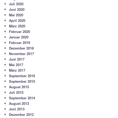
Juli 2020
Juni 2020
Mai 2020
April 2020
März 2020
Februar 2020
Januar 2020
Februar 2019
Dezember 2018
November 2017
Juni 2017
Mai 2017
März 2017
September 2016
September 2015
August 2015
Juli 2015
September 2014
August 2013
Juni 2013
Dezember 2012