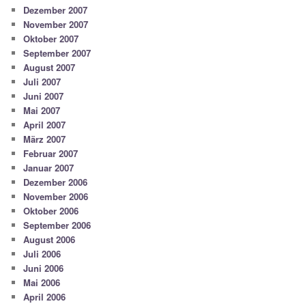
Dezember 2007
November 2007
Oktober 2007
September 2007
August 2007
Juli 2007
Juni 2007
Mai 2007
April 2007
März 2007
Februar 2007
Januar 2007
Dezember 2006
November 2006
Oktober 2006
September 2006
August 2006
Juli 2006
Juni 2006
Mai 2006
April 2006