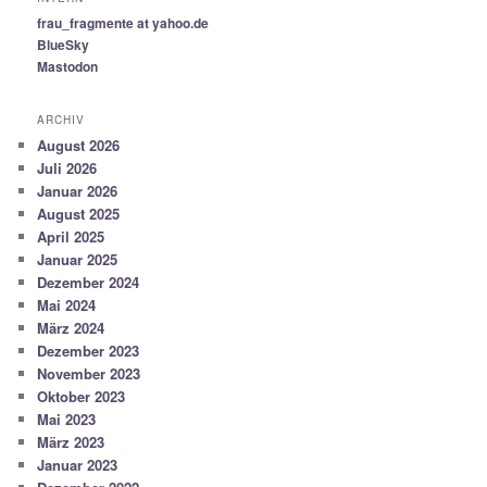
frau_fragmente at yahoo.de
BlueSky
Mastodon
ARCHIV
August 2026
Juli 2026
Januar 2026
August 2025
April 2025
Januar 2025
Dezember 2024
Mai 2024
März 2024
Dezember 2023
November 2023
Oktober 2023
Mai 2023
März 2023
Januar 2023