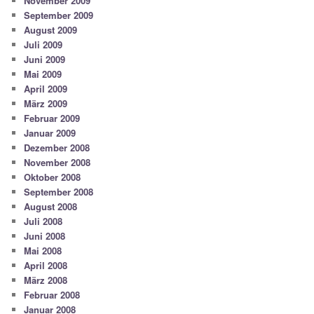
November 2009
September 2009
August 2009
Juli 2009
Juni 2009
Mai 2009
April 2009
März 2009
Februar 2009
Januar 2009
Dezember 2008
November 2008
Oktober 2008
September 2008
August 2008
Juli 2008
Juni 2008
Mai 2008
April 2008
März 2008
Februar 2008
Januar 2008