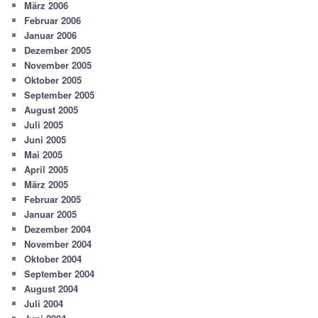
März 2006
Februar 2006
Januar 2006
Dezember 2005
November 2005
Oktober 2005
September 2005
August 2005
Juli 2005
Juni 2005
Mai 2005
April 2005
März 2005
Februar 2005
Januar 2005
Dezember 2004
November 2004
Oktober 2004
September 2004
August 2004
Juli 2004