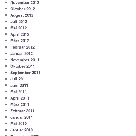
November 2012
Oktober 2012
August 2012
Juli 2012
Mai 2012
April 2012
März 2012
Februar 2012
Januar 2012
November 2011
Oktober 2011
September 2011
Juli 2011
Juni 2011
Mai 2011
April 2011
März 2011
Februar 2011
Januar 2011
Mai 2010
Januar 2010