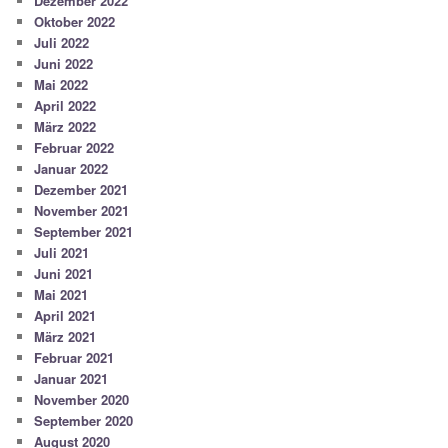
Dezember 2022
Oktober 2022
Juli 2022
Juni 2022
Mai 2022
April 2022
März 2022
Februar 2022
Januar 2022
Dezember 2021
November 2021
September 2021
Juli 2021
Juni 2021
Mai 2021
April 2021
März 2021
Februar 2021
Januar 2021
November 2020
September 2020
August 2020