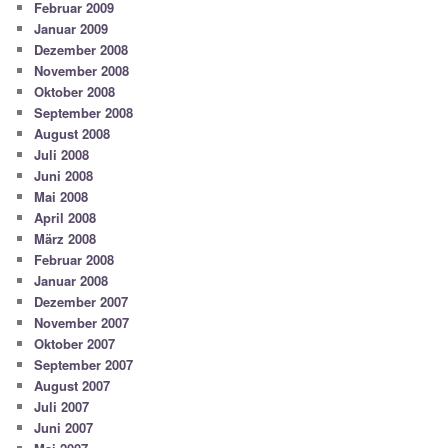
Februar 2009
Januar 2009
Dezember 2008
November 2008
Oktober 2008
September 2008
August 2008
Juli 2008
Juni 2008
Mai 2008
April 2008
März 2008
Februar 2008
Januar 2008
Dezember 2007
November 2007
Oktober 2007
September 2007
August 2007
Juli 2007
Juni 2007