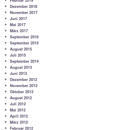
Februar 2019
Dezember 2018
November 2017
Juni 2017
Mai 2017
März 2017
September 2016
September 2015
August 2015
Juli 2015
September 2014
August 2013
Juni 2013
Dezember 2012
November 2012
Oktober 2012
August 2012
Juli 2012
Mai 2012
April 2012
März 2012
Februar 2012