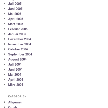
Juli 2005
Juni 2005
Mai 2005
April 2005
März 2005
Februar 2005
Januar 2005
Dezember 2004
November 2004
Oktober 2004
September 2004
August 2004
Juli 2004
Juni 2004
Mai 2004
April 2004
März 2004
KATEGORIEN
Allgemein
Crush