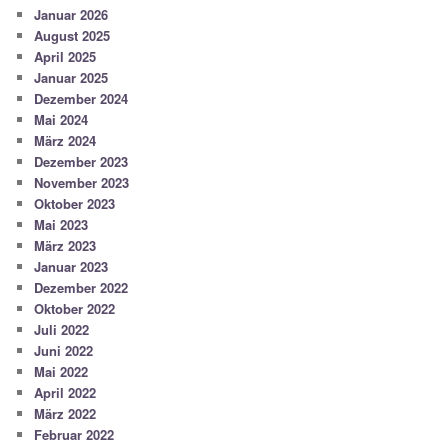
Januar 2026
August 2025
April 2025
Januar 2025
Dezember 2024
Mai 2024
März 2024
Dezember 2023
November 2023
Oktober 2023
Mai 2023
März 2023
Januar 2023
Dezember 2022
Oktober 2022
Juli 2022
Juni 2022
Mai 2022
April 2022
März 2022
Februar 2022