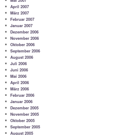
Mai 2007
April 2007
März 2007
Februar 2007
Januar 2007
Dezember 2006
November 2006
Oktober 2006
September 2006
August 2006
Juli 2006
Juni 2006
Mai 2006
April 2006
März 2006
Februar 2006
Januar 2006
Dezember 2005
November 2005
Oktober 2005
September 2005
August 2005