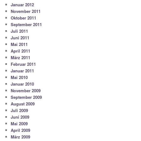
Januar 2012
November 2011
Oktober 2011
September 2011
Juli 2011
Juni 2011
Mai 2011
April 2011
März 2011
Februar 2011
Januar 2011
Mai 2010
Januar 2010
November 2009
September 2009
August 2009
Juli 2009
Juni 2009
Mai 2009
April 2009
März 2009