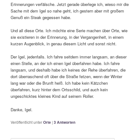
Erinnerungen verfälsche. Jetzt gerade überlege ich, wieso mir die
Sache mit dem Igel so nahe geht, ich gestern aber mit großem
Genuß ein Steak gegessen habe.
Und all diese Orte. Ich möchte eine Serie machen über Orte, wie
sie existieren in der Erinnerung, in der Vergangenheit, in einem
kurzen Augenblick, in genau diesem Licht und sonst nicht.
Der Igel, jedenfalls. Ich fahre seitdem immer langsam, an dieser
einen Stelle, an der ich einen Igel überfahren habe. Ich fahre
langsam, und deshalb habe ich keines der Rehe überfahren, die
dort überraschend oft über die Straße fetzen, wenn der Winter
lang war oder die Brunft heiß. Ich habe kein Kätzchen
überfahren, kurz hinter dem Ortsschild, und auch kein
ungeschicktes kleines Kind auf seinem Roller.
Danke, Igel.
Veröffentlicht unter
Orte
|
3
Antworten