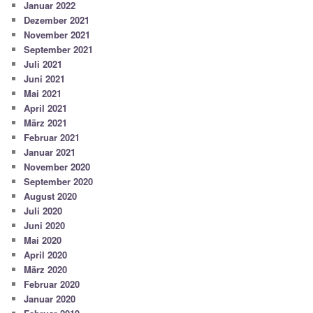
Januar 2022
Dezember 2021
November 2021
September 2021
Juli 2021
Juni 2021
Mai 2021
April 2021
März 2021
Februar 2021
Januar 2021
November 2020
September 2020
August 2020
Juli 2020
Juni 2020
Mai 2020
April 2020
März 2020
Februar 2020
Januar 2020